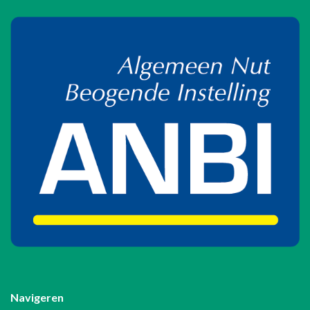
Navigeren