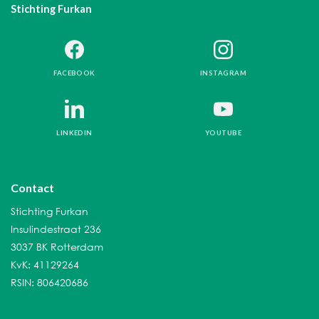
Stichting Furkan
FACEBOOK
INSTAGRAM
LINKEDIN
YOUTUBE
Contact
Stichting Furkan
Insulindestraat 236
3037 BK Rotterdam
KvK: 41129264
RSIN: 806420686