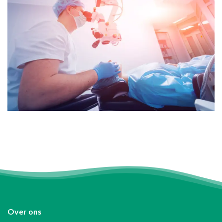
Over ons