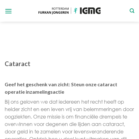
Ga
naar
inhoud
Cataract
Geef het geschenk van zicht: Steun onze cataract
operatie inzamelingsactie
Bij ons geloven we dat iedereen het recht heeft op
helder zicht en een leven vrij van belemmeringen door
oogziekten. Onze missie is om financiële drempels te
overwinnen voor degenen die lijden aan cataract,
door geld in te zamelen voor levensveranderende