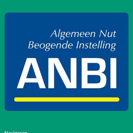
Navigeren