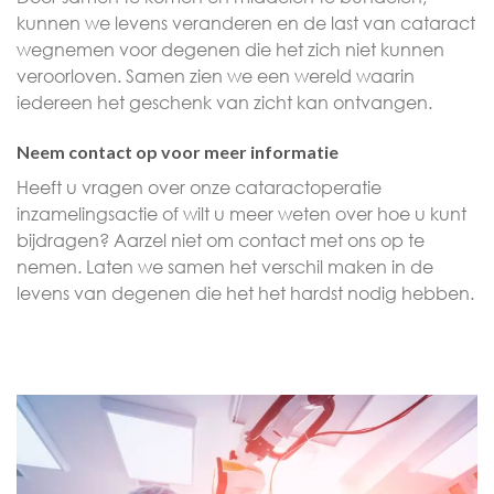
kunnen we levens veranderen en de last van cataract
wegnemen voor degenen die het zich niet kunnen
veroorloven. Samen zien we een wereld waarin
iedereen het geschenk van zicht kan ontvangen.
Neem contact op voor meer informatie
Heeft u vragen over onze cataractoperatie
inzamelingsactie of wilt u meer weten over hoe u kunt
bijdragen? Aarzel niet om contact met ons op te
nemen. Laten we samen het verschil maken in de
levens van degenen die het het hardst nodig hebben.